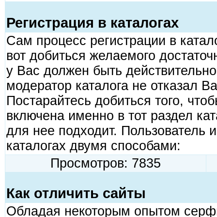
Регистрация в каталогах
Сам процесс регистрации в катало
вот добиться желаемого достаточ
у Вас должен быть действительно
модератор каталога не отказал Ва
Постарайтесь добиться того, что
включена именно в тот раздел ка
для нее подходит. Пользователь
каталогах двумя способами:
Просмотров: 7835
Как отличить сайты
Обладая некоторым опытом серфи