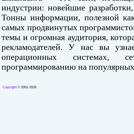
индустрии: новейшие разработки,
Тонны информации, полезной как
самых продвинутых программистов
темы и огромная аудитория, кото
рекламодателей. У нас вы узна
операционных системах, се
программированию на популярных
Copyright ©
2001-2026