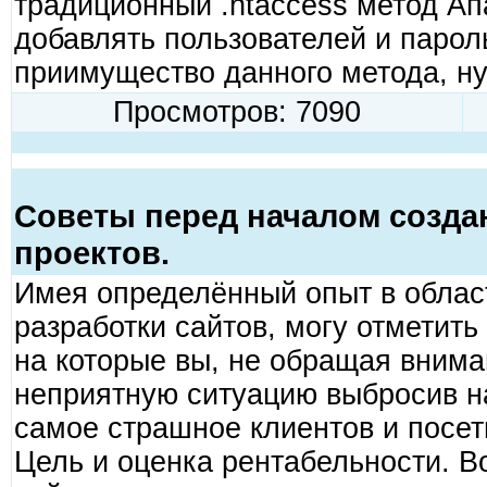
традиционный .htaccess метод А
добавлять пользователей и парол
приимущество данного метода, ну.
Просмотров: 7090
Советы перед началом созда
проектов.
Имея определённый опыт в област
разработки сайтов, могу отметит
на которые вы, не обращая внима
неприятную ситуацию выбросив на
самое страшное клиентов и посет
Цель и оценка рентабельности. В