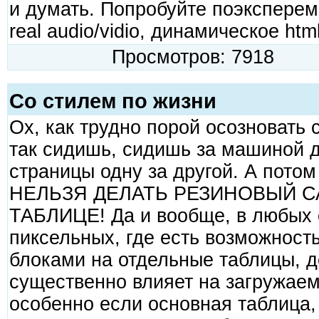
и думать. Попробуйте поэкспере
real audio/vidio, динамическое ht
Просмотров: 7918
Со стилем по жизни
Ох, как трудно порой осозновать 
так сидишь, сидишь за машиной д
страницы одну за другой. А пото
НЕЛЬЗЯ ДЕЛАТЬ РЕЗИНОВЫЙ С
ТАБЛИЦЕ! Да и вообще, в любых с
пиксельных, где есть возможност
блоками на отдельные таблицы, д
существенно влияет на загружаем
особенно если основная таблица, 