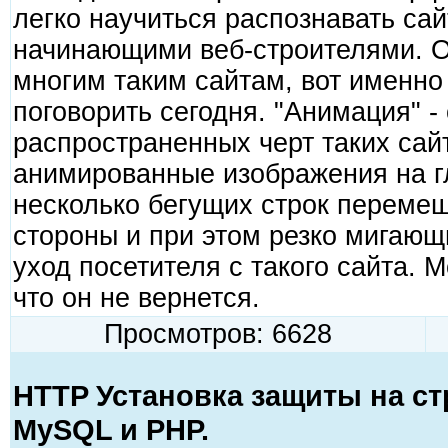
легко научиться распознавать са
начинающими веб-строителями. 
многим таким сайтам, вот именно 
поговорить сегодня. "Анимация" -
распространенных черт таких сай
анимированные изображения на г
несколько бегущих строк переме
стороны и при этом резко мигаю
уход посетителя с такого сайта.
что он не вернется.
Просмотров: 6628
HTTP Установка защиты на ст
MySQL и PHP.