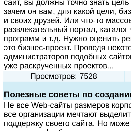
сайт, вы должны точно знать цель
зачем он вам, для какой цели, би
и своих друзей. Или что-то массо
развлекательный портал, каталог 
программ и т.д. Нужно оценить ре
это бизнес-проект. Проведя неко
администраторов подобных сайтов
уже раскрученных проектов...
Просмотров: 7528
Полезные советы по создани
Не все Web-сайты размеров корпо
все организации мечтают выделит
поддержку своего сайта. Но може