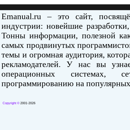
Emanual.ru – это сайт, посвя
индустрии: новейшие разработки,
Тонны информации, полезной как
самых продвинутых программистов
темы и огромная аудитория, кото
рекламодателей. У нас вы узна
операционных системах, се
программированию на популярных
Copyright ©
2001-2026