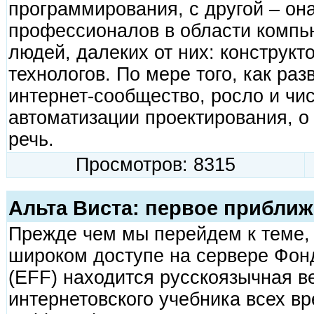
программирования, с другой – он
профессионалов в области компью
людей, далеких от них: конструкт
технологов. По мере того, как ра
интернет-сообщество, росло и чи
автоматизации проектирования, о
речь.
Просмотров: 8315
Альта Виста: первое прибли
Прежде чем мы перейдем к теме, 
широком доступе на сервере Фон
(EFF) находится русскоязычная в
интернетовского учебника всех вр