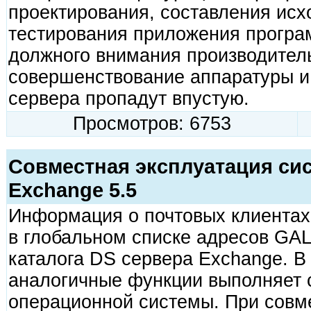
проектирования, составления исхо
тестирования приложения програ
должного внимания производитель
совершенствование аппаратуры и
сервера пропадут впустую.
Просмотров: 6753
Совместная эксплуатация сис
Exchange 5.5
Информация о почтовых клиентах
в глобальном списке адресов GA
каталога DS сервера Exchange. В
аналогичные функции выполняет 
операционной системы. При совм