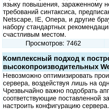
языку повышения, зараженному н
требований синтаксиса, предписа
Netscape, IE, Опера, и другие бр
набору стандартных рекомендаци
счастливым местом.
Просмотров: 7462
Комплексный подход к пост
высокопроизводительных We
Невозможно оптимизировать прои
сервера, воздействуя лишь на одн
Чрезвычайно важно подобрать ап
соответствующие поставленной за
настроить конфигурацию сервера.