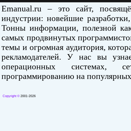
Emanual.ru – это сайт, посвя
индустрии: новейшие разработки,
Тонны информации, полезной как
самых продвинутых программистов
темы и огромная аудитория, кото
рекламодателей. У нас вы узна
операционных системах, се
программированию на популярных
Copyright ©
2001-2026