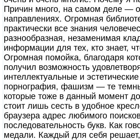
Причин много, на самом деле — о
направлениях. Огромная библиот
практически все знания человечес
разнообразная, незаменимая кла
информации для тех, кто знает, чт
Огромная помойка, благодаря кот
получил возможность удовлетворя
интеллектуальные и эстетические
порнография, фашизм — те темн
которые тоже в данный момент д
стоит лишь сесть в удобное кресл
браузера адрес любимого поисков
последовательность букв. Как гов
медали. Каждый для себя решает,