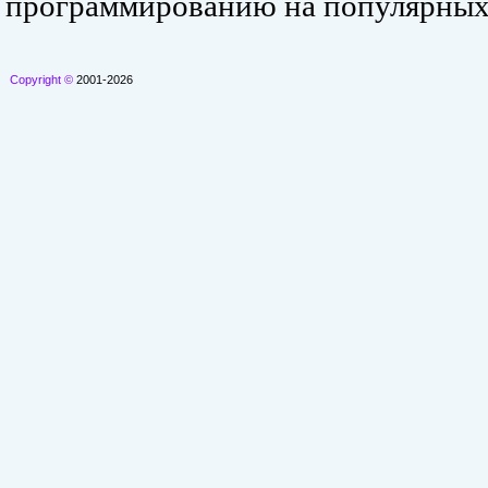
программированию на популярных
Copyright ©
2001-2026