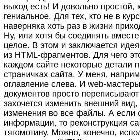
выход есть! И довольно простой, к
гениальное. Для тех, кто не в кур
наверняка хоть раз в жизни прихо
Ну, или хотя бы соединять вместе
целое. В этом и заключается идея
из HTML-фрагментов. Для чего эт
каждом сайте некоторые детали п
страничках сайта. У меня, наприм
оглавление слева. И web-мастеры
документов просто переписывают 
захочется изменить внешний вид,
изменения во все файлы. А если 
информации, то реконструкция са
тягомотину. Можно, конечно, исп