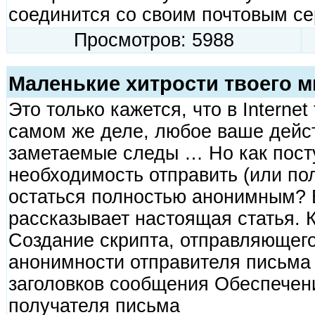
соединится со своим почтовым се
Просмотров: 5988
Маленькие хитрости твоего 
Это только кажется, что в Internet
самом же деле, любое ваше дейст
заметаемые следы … Но как посту
необходимость отправить (или пол
остаться полностью анонимным? В
рассказывает настоящая статья. 
Создание скрипта, отправляющег
анонимности отправителя письм
заголовков сообщения Обеспечен
получателя письма