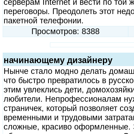
серверам Internet и вести по той
переговоры. Преодолеть этот нед
пакетной телефонии.
Просмотров: 8388
начинающему дизайнеру
Нынче стало модно делать домаш
что быстро превратилось в русско
этим увлеклись дети, домохозяйк
любители. Непрофессионалам ну
страничек, который позволяет со
временными и трудовыми затрата
сложные, красиво оформленные. 