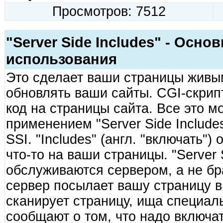
Просмотров: 7512
"Server Side Includes" - Осн
использования
Это сделает ваши страницы живы
обновлять ваши сайты. CGI-скрип
код на страницы сайта. Все это м
применением "Server Side Includes
SSI. "Includes" (англ. "включать")
что-то на ваши страницы. "Server 
обслуживаются сервером, а не бр
сервер посылает вашу страницу в
сканирует страницу, ища специал
сообщают о том, что надо включат