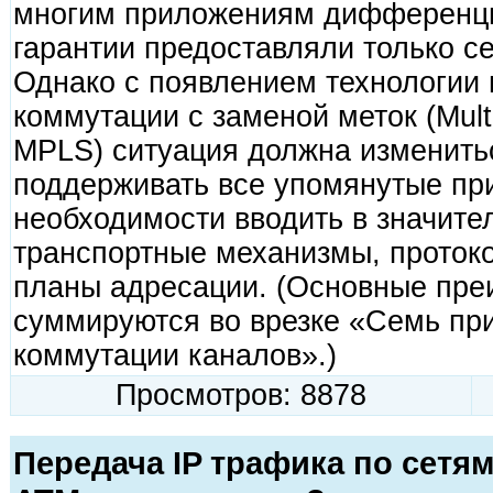
многим приложениям дифференци
гарантии предоставляли только с
Однако с появлением технологии
коммутации с заменой меток (Multi
MPLS) ситуация должна изменить
поддерживать все упомянутые при
необходимости вводить в значите
транспортные механизмы, проток
планы адресации. (Основные пре
суммируются во врезке «Семь при
коммутации каналов».)
Просмотров: 8878
Передача IP трафика по сетям