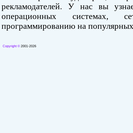
рекламодателей. У нас вы узна
операционных системах, се
программированию на популярных
Copyright ©
2001-2026