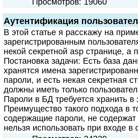
Просмотров: 19060
Аутентификация пользовател
В этой статье я расскажу на приме
зарегистрированным пользовател
некой секретной asp странице, а 
Постановка задачи: Есть база дан
хранятся имена зарегистрированн
пароли, и есть некая секретная ст
должны иметь только пользовател
Пароли в БД требуется хранить в
Преимущество такого подхода в т
содержащие пароли, не содержат 
нельзя использовать при входе в 