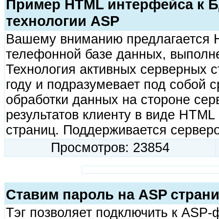
Пример HTML интерфейса к Б
технологии ASP
Вашему вниманию предлагается 
телефонной базе данных, выполн
Технология активных серверных с
году и подразумевает под собой 
обработки данных на стороне сер
результатов клиенту в виде HTML
страниц. Поддерживается серверо
Просмотров: 23854
Ставим пароль на ASP стран
Тэг
позволяет подключить к ASP