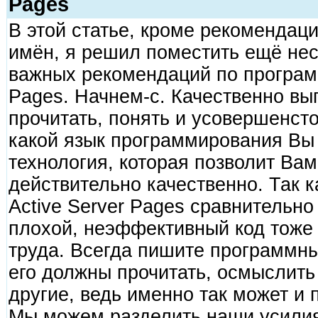
Pages
В этой статье, кроме рекомендаци
имён, я решил поместить ещё нес
важных рекомендаций по програм
Pages. Начнем-с. Качественно вы
прочитать, понять и усовершенсто
какой язык программирования Вы 
технология, которая позволит Вам
действительно качественно. Так 
Active Server Pages сравнительно 
плохой, неэффективный код тоже 
труда. Всегда пишите программный
его должны прочитать, осмыслить
другие, ведь именно так может и
Мы можем разделить наши усилия