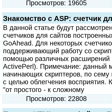
Просмотров: 19605
Знакомство с ASP: счетчик для
В данной статье будут рассмотре
счетчиков для сайтов построенных 
GoAhead. Для некоторых счетчико
поддерживающий работу со скрип
помощью различных расширений и 
ActivePerl). Примечание: данный 
начинающих скриптеров, по сему
с целью облегчения восприятия. 
"от простого - к сложному
Просмотров: 22808