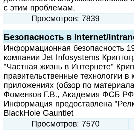
с этим проблемам.
Просмотров: 7839
Безопасность в Internet/Intran
Информационная безопасность 19
компании Jet Infosystems Крипто
"Частная жизнь в Интернете" Кри
правительственные технологии в 
приложениях (обзор по материала
Фоменков Г.В., Академия ФСБ Р
Информация предоставлена "Ре
BlackHole Gauntlet
Просмотров: 7570