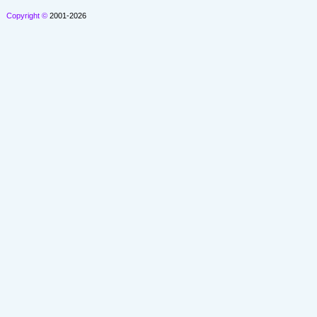
Copyright ©
2001-2026