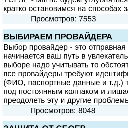
кратко остановимся на способах 
Просмотров: 7553
ВЫБИРАЕМ ПРОВАЙДЕРА
Выбор провайдер - это отправная 
начинается ваш путь в увлекател
выборе надо учитывать то обстоят
все провайдеры требуют идентиф
(ФИО, паспортные данные и т.д.) т
под постоянным колпаком и лишае
преодолеть эту и другие проблемы
Просмотров: 8048