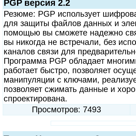
PGP версия 2.2
Резюме: PGP использует шифров
для защиты файлов данных и элек
помощью вы сможете надежно свя
вы никогда не встречали, без ис
каналов связи для предварительн
Программа PGP обладает многими
работает быстро, позволяет осущ
манипуляции с ключами, реализуе
позволяет сжимать данные и хор
спроектирована.
Просмотров: 7493