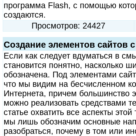
программа Flash, с помощью кото
создаются.
Просмотров: 24427
Создание элементов сайтов с
Если как следует вдуматься в смы
становится понятно, насколько ш
обозначена. Под элементами сайт
что мы видим на бесчисленном ко
Интернета, причем большинство 
можно реализовать средствами те
статье охватить все аспекты этой
мы лишь обозначим основные нап
разобраться, почему в том или ин