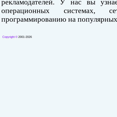
рекламодателей. У нас вы узна
операционных системах, се
программированию на популярных
Copyright ©
2001-2026