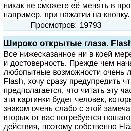
никак не сможете её менять в про
например, при нажатии на кнопку.
Просмотров: 19793
Широко открытые глаза. Flas
Все нижесказанное ни в коей мер
и достоверность. Прежде чем нач
любопытные возможности очень 
Flash, хочу сразу предупредить чт
предполагается, что читать эту ча
эти картинки будет человек, кото
знаком очень слабо с этой замеча
вторых от вас потребуется пошаг
действия, поэтому собственно Fl