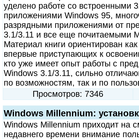
уделено работе со встроенными 
приложениями Windows 95, много
разрядными приложениями от пр
3.1/3.11 и все еще почитаемыми
Материал книги ориентирован как
впервые приступающих к освоению
кто уже имеет опыт работы с пр
Windows 3.1/3.11, сильно отлича
по возможностям, так и по польз
Просмотров: 7346
Windows Millennium: установк
Windows Millennium приходит на 
недавнего времени внимание поль