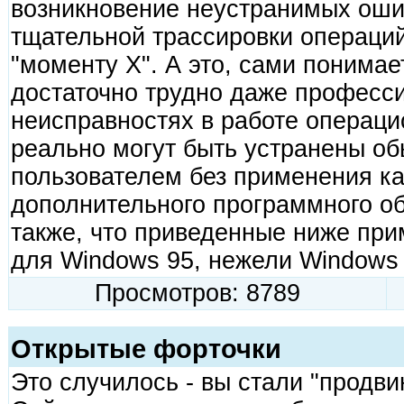
возникновение неустранимых ошибо
тщательной трассировки операци
"моменту Х". А это, сами понимае
достаточно трудно даже професси
неисправностях в работе операци
реально могут быть устранены о
пользователем без применения ка
дополнительного программного о
также, что приведенные ниже при
для Windows 95, нежели Windows 
Просмотров: 8789
Открытые форточки
Это случилось - вы стали "продв