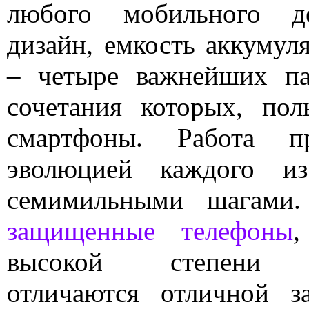
любого мобильного де
дизайн, емкость аккумул
– четыре важнейших па
сочетания которых, пол
смартфоны. Работа пр
эволюцией каждого из
семимильными шагами.
защищенные телефоны
,
высокой степени пр
отличаются отличной 