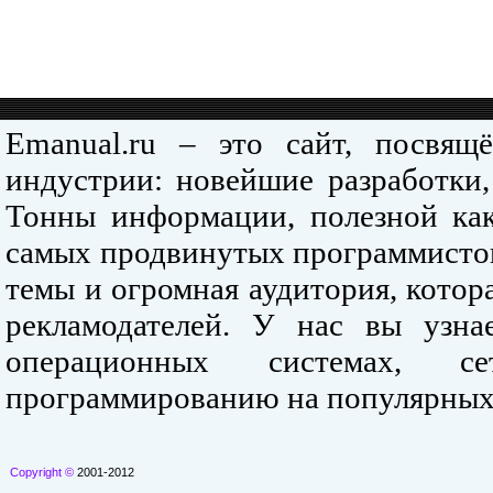
Emanual.ru – это сайт, посвя
индустрии: новейшие разработки,
Тонны информации, полезной как
самых продвинутых программистов
темы и огромная аудитория, кото
рекламодателей. У нас вы узна
операционных системах, се
программированию на популярных
Copyright ©
2001-2012