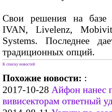
Свои решения на базе 
IVAN, Livelenz, Mobivit
Systems. Последнее да
традиционных опций.
К списку новостей
Похожие новости:
:
2017-10-28
Айфон нанес п
вивисекторам ответный у