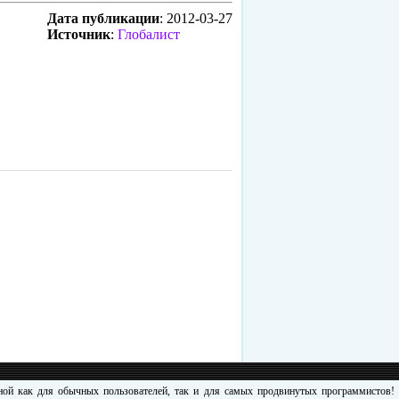
Дата публикации
: 2012-03-27
Источник
:
Глобалист
зной как для обычных пользователей, так и для самых продвинутых программистов!