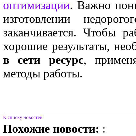
оптимизации
. Важно пони
изготовлении недорог
заканчивается. Чтобы ра
хорошие результаты, не
в сети ресурс
, примен
методы работы.
К списку новостей
Похожие новости:
: