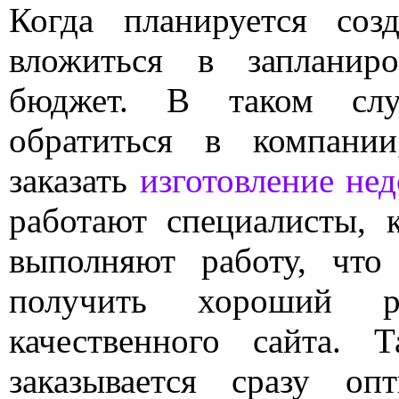
Когда планируется соз
вложиться в запланир
бюджет. В таком случ
обратиться в компании
заказать
изготовление нед
работают специалисты, 
выполняют работу, что
получить хороший р
качественного сайта. 
заказывается сразу оп