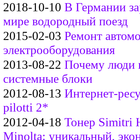
2018-10-10
В Германии за
мире водородный поезд
2015-02-03
Ремонт автом
электрооборудования
2013-08-22
Почему люди 
системные блоки
2012-08-13
Интернет-ресу
pilotti 2*
2012-04-18
Тонер Simitri
Minolta: уникальный, эко