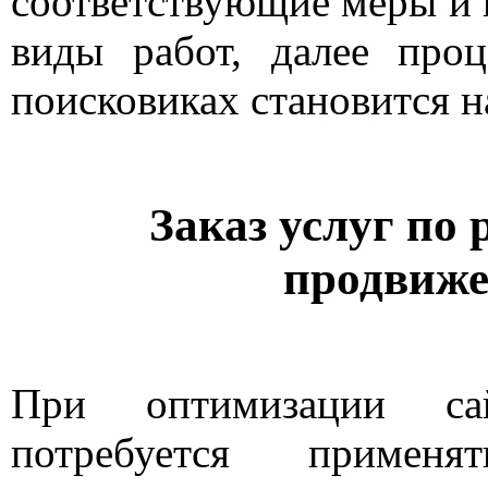
соответствующие меры и
виды работ, далее про
поисковиках становится н
Заказ услуг по 
продвиж
При оптимизации са
потребуется примен