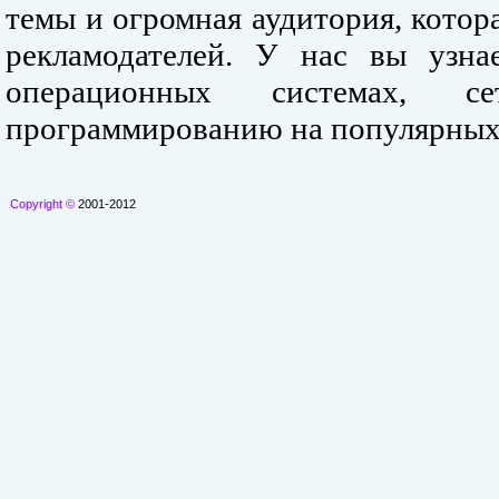
темы и огромная аудитория, кото
рекламодателей. У нас вы узна
операционных системах, се
программированию на популярных
Copyright ©
2001-2012