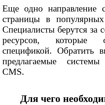
Еще одно направление с
страницы в популярных
Специалисты берутся за 
ресурсов, которые о
спецификой. Обратить в
предлагаемые системы
CMS.
Для чего необходи