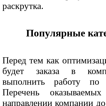
раскрутка.
Популярные кате
Перед тем как оптимизаци
будет заказа в комп
выполнить работу по 
Перечень оказываемы
направлении компании д