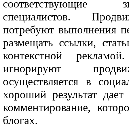
соответствующие 
специалистов. Продви
потребуют выполнения п
размещать ссылки, стать
контекстной рекламой
игнорируют продви
осуществляется в социа
хороший результат дает
комментирование, котор
блогах.