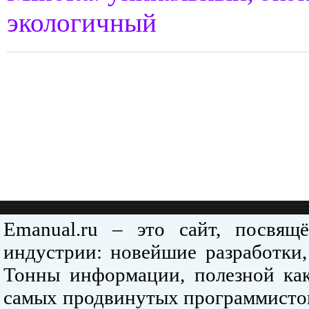
экологичный
Emanual.ru – это сайт, посвя
индустрии: новейшие разработки,
Тонны информации, полезной как
самых продвинутых программистов