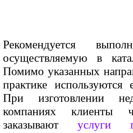
Рекомендуется выполн
осуществляемую в ката
Помимо указанных напра
практике используются 
При изготовлении не
компаниях клиенты ч
заказывают
услуги 