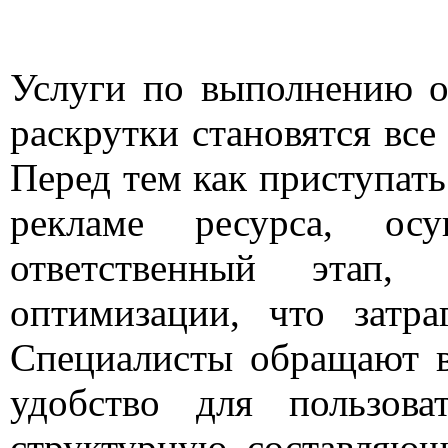
Услуги по выполнению о
раскрутки становятся все
Перед тем как приступать
рекламе ресурса, осу
ответственный этап,
оптимизации, что затра
Специалисты обращают в
удобство для пользова
структурную составляю