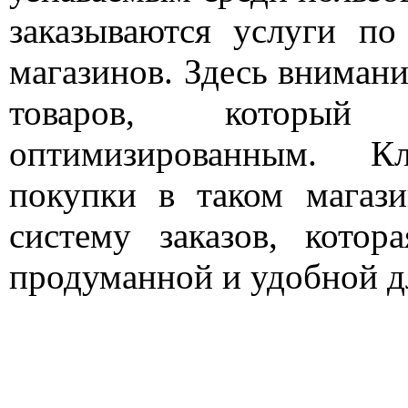
заказываются услуги по
магазинов. Здесь внимани
товаров, который
оптимизированным. К
покупки в таком магази
систему заказов, котор
продуманной и удобной д