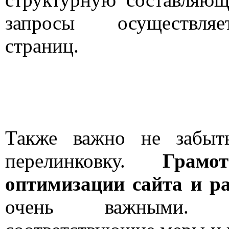
запросы осуществляе
страниц.
Также важно не забыт
перелинковку.
Грамо
оптимизации сайта и р
очень важными. 