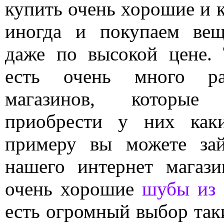
купить очень хорошие и к
иногда и покупаем вещ
даже по высокой цене. 
есть очень много ра
магазинов, которые
приобрести у них как
примеру вы можете за
нашего интернет магаз
очень хорошие
шубы из 
есть огромный выбор так