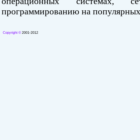
операционных системах, се
программированию на популярных
Copyright ©
2001-2012