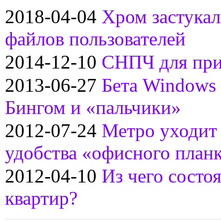
2018-04-04
Хром застукал
файлов пользователей
2014-12-10
СНПЧ для при
2013-06-27
Бета Windows 
Бингом и «пальчики»
2012-07-24
Метро уходит 
удобства «офисного план
2012-04-10
Из чего состо
квартир?