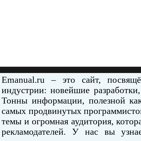
Emanual.ru – это сайт, посвя
индустрии: новейшие разработки,
Тонны информации, полезной как
самых продвинутых программистов
темы и огромная аудитория, кото
рекламодателей. У нас вы узна