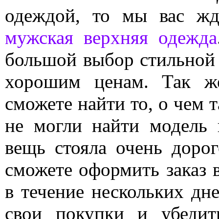
одеждой, то мы вас жд
мужская верхняя одежда
большой выбор стильной
хорошим ценам. Так ж
сможете найти то, о чем т
не могли найти модель
вещь стояла очень доро
сможете оформить заказ 
в течение нескольких дн
свои покупки и убедит