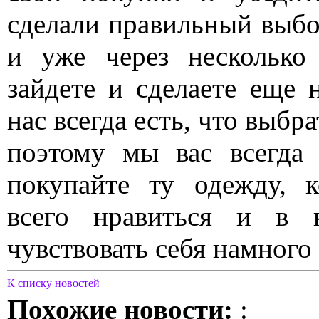
сделали правильный выбо
и уже через несколько
зайдете и сделаете еще н
нас всегда есть, что выбра
поэтому мы вас всегда
покупайте ту одежду, 
всего нравиться и в 
чувствовать себя намного
К списку новостей
Похожие новости:
: