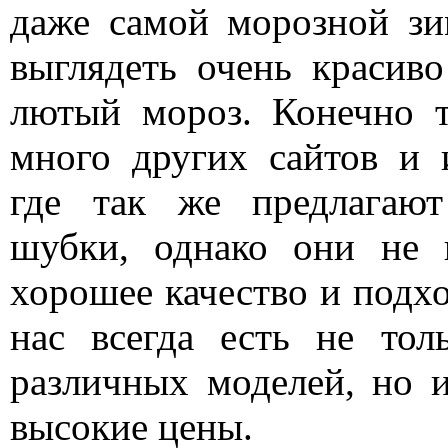
даже самой морозной зи
выглядеть очень красив
лютый мороз. Конечно т
много других сайтов и 
где так же предлагают
шубки, однако они не 
хорошее качество и подхо
нас всегда есть не то
различных моделей, но 
высокие цены.