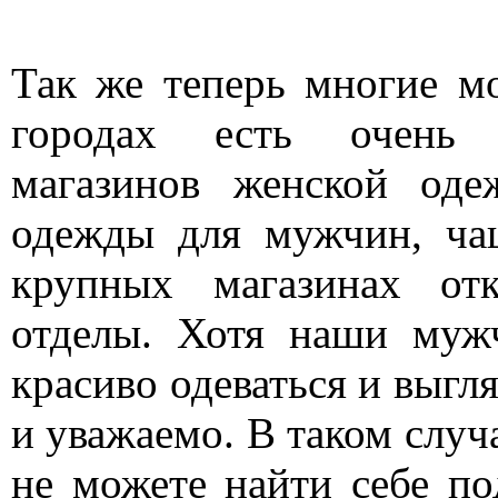
Так же теперь многие мо
городах есть очень 
магазинов женской од
одежды для мужчин, ча
крупных магазинах от
отделы. Хотя наши муж
красиво одеваться и выгл
и уважаемо. В таком случа
не можете найти себе п