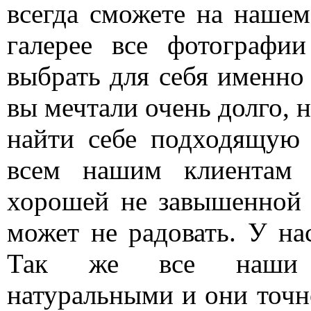
всегда сможете на нашем
галерее все фотографи
выбрать для себя именно 
вы мечтали очень долго, н
найти себе подходящую
всем нашим клиентам
хорошей не завышенной 
может не радовать. У нас
Так же все наши 
натуральными и они точно