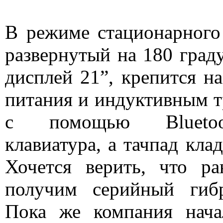
В режиме стационарного
развернутый на 180 граду
дисплей 21”, крепится на
питания и индуктивным т
с помощью Bluetoo
клавиатура, а тачпад клад
Хочется верить, что р
получим серийный ги
Пока же компания нача