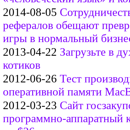
2014-08-05
Сотрудничеств
рефералов обещают превр
игры в нормальный бизне
2013-04-22
Загрузьте в ду
котиков
2012-06-26
Тест производ
оперативной памяти Mac
2012-03-23
Сайт госзакуп
программно-аппаратный к