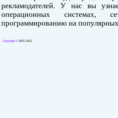
рекламодателей. У нас вы узна
операционных системах, се
программированию на популярных
Copyright ©
2001-2012