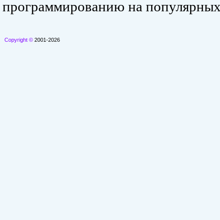
программированию на популярных
Copyright ©
2001-2026