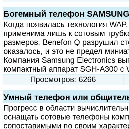
Богемный телефон SAMSUNG
Когда появилась технология WAP, 
применима лишь к сотовым трубк
размеров. Benefon Q разрушил ст
оказалось, и это не предел мини
Компания Samsung Electronics вы
компактный аппарат SGH-A300 с 
Просмотров: 6266
Умный телефон или общител
Прогресс в области вычислительн
оснащать сотовые телефоны комп
сопоставимыми по своим характе