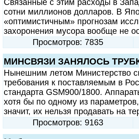
Связанные с этим расходы в Зап
сотни миллионов долларов. В Япо
«оптимистичным» прогнозам иссле
захоронения мусора вообще не ос
Просмотров: 7835
МИНСВЯЗИ ЗАНЯЛОСЬ ТРУБ
Нынешним летом Министерство св
требования к поставляемым в Ро
стандарта GSM900/1800. Аппарат
хотя бы по одному из параметров,
значит, их нельзя продавать на т
Просмотров: 9163