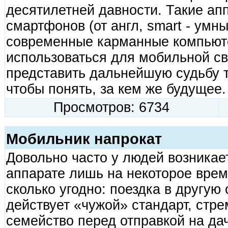
десятилетней давности. Такие ап
смартфонов (от англ, smart - умны
современные карманные компьют
использоваться для мобильной с
представить дальнейшую судьбу т
чтобы понять, за кем же будущее.
Просмотров: 6734
Мобильник напрокат
Довольно часто у людей возникае
аппарате лишь на некоторое врем
сколько угодно: поездка в другую 
действует «чужой» стандарт, стр
семейство перед отправкой на да