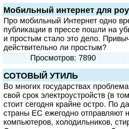
Мобильный интернет для ро
Про мобильный Интернет одно вр
публикации в прессе пошли на у
и простым стало это дело. Привы
действительно ли простым?
Просмотров: 7890
СОТОВЫЙ УТИЛЬ
Во многих государствах проблем
свой срок электроустройств (в то
стоит сегодня крайне остро. По д
страны ЕС ежегодно отправляют на
компьютеров, холодильников, стир