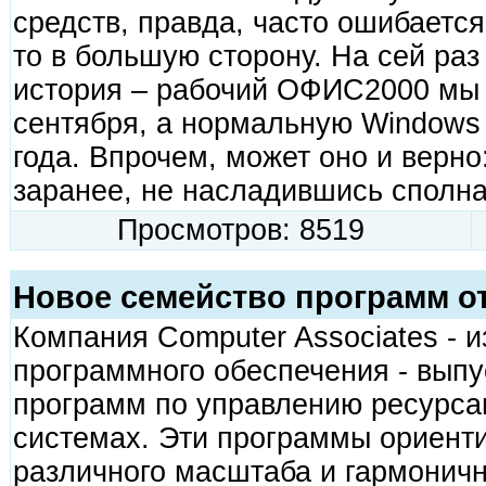
средств, правда, часто ошибается
то в большую сторону. На сей раз
история – рабочий ОФИС2000 мы 
сентября, а нормальную Windows 
года. Впрочем, может оно и верно
заранее, не насладившись сполна
Просмотров: 8519
Новое семейство программ от
Компания Computer Associates - 
программного обеспечения - выпу
программ по управлению ресурса
системах. Эти программы ориент
различного масштаба и гармонич