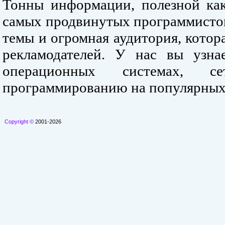
Тонны информации, полезной как
самых продвинутых программистов
темы и огромная аудитория, кото
рекламодателей. У нас вы узна
операционных системах, се
программированию на популярных
Copyright ©
2001-2026