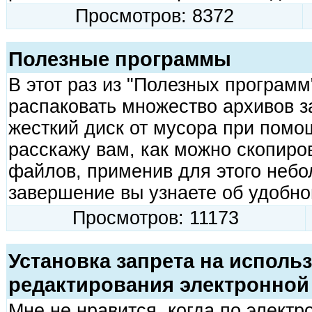
Просмотров: 8372
Полезные программы
В этот раз из "Полезных программ
распаковать множество архивов за
жесткий диск от мусора при помо
расскажу вам, как можно скопиров
файлов, применив для этого небо
завершение вы узнаете об удобн
Просмотров: 11173
Установка запрета на исполь
редактирования электронной
Мне не нравится, когда по элект