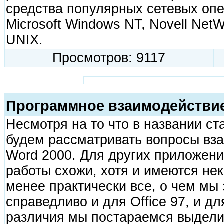
средства популярных сетевых оп
Microsoft Windows NT, Novell Net
UNIX.
Просмотров: 9117
Программное взаимодействие 
Несмотря на то что в названии ста
будем рассматривать вопросы вз
Word 2000. Для других приложени
работы cхожи, хотя и имеются не
менее практически все, о чем мы 
справедливо и для Office 97, и д
различия мы постараемся выдели