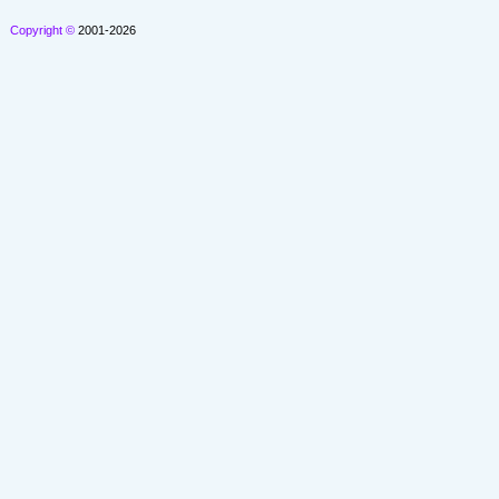
Copyright ©
2001-2026