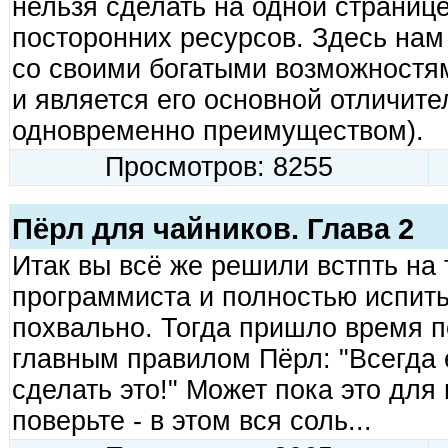
нельзя сделать на одной странице
посторонних ресурсов. Здесь нам
со своими богатыми возможностям
и является его основной отличите
одновременно преимуществом).
Просмотров: 8255
Пёрл для чайников. Глава 2
Итак вы всё же решили встпть на 
программиста и полностью испить 
похвально. Тогда пришло время п
главным правилом Пёрл: "Всегда 
сделать это!" Может пока это для 
поверьте - в этом вся соль...