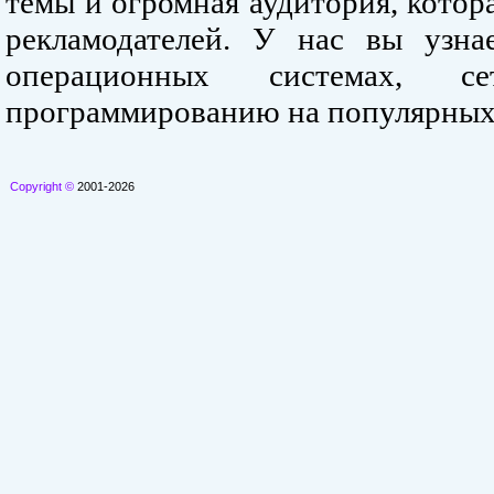
темы и огромная аудитория, кото
рекламодателей. У нас вы узна
операционных системах, се
программированию на популярных
Copyright ©
2001-2026