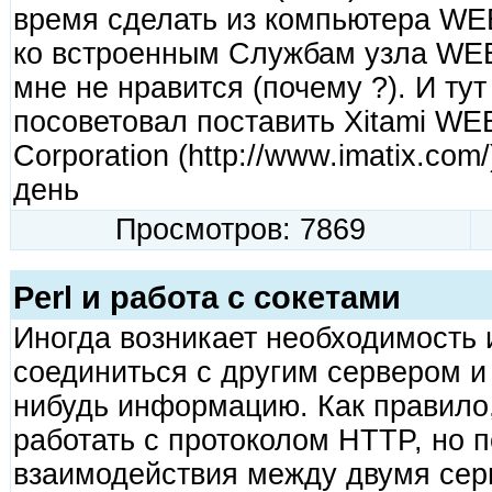
время сделать из компьютера WEB
ко встроенным Службам узла WEB,
мне не нравится (почему ?). И ту
посоветовал поставить Xitami WEB 
Corporation (http://www.imatix.com
день
Просмотров: 7869
Perl и работа с сокетами
Иногда возникает необходимость 
соединиться с другим сервером и
нибудь информацию. Как правило,
работать с протоколом HTTP, но 
взаимодействия между двумя сер