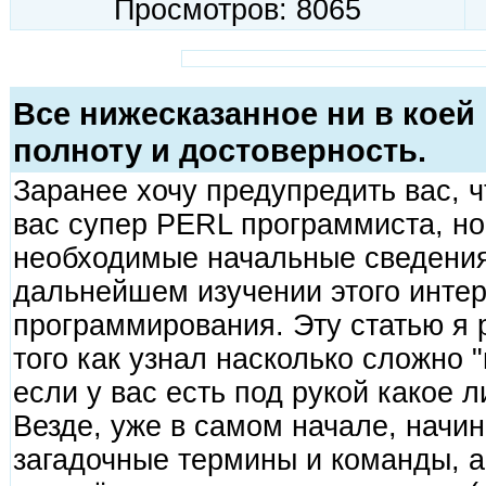
Просмотров: 8065
Все нижесказанное ни в коей 
полноту и достоверность.
Заранее хочу предупредить вас, чт
вас супер PERL программиста, но
необходимые начальные сведения,
дальнейшем изучении этого инте
программирования. Эту статью я 
того как узнал насколько сложно "
если у вас есть под рукой какое 
Везде, уже в самом начале, начин
загадочные термины и команды, а