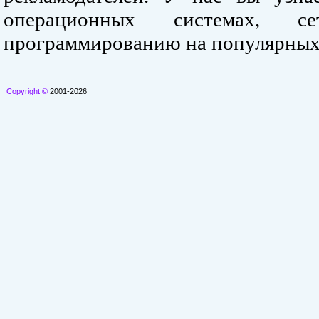
операционных системах, се
программированию на популярных
Copyright ©
2001-2026