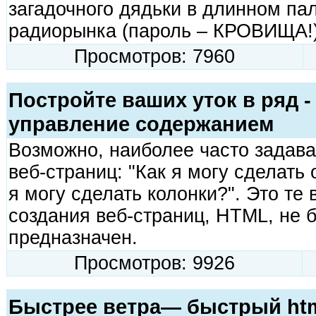
загадочного дядьки в длинном па
радиорынка (пароль – КРОВИЩА!)
Просмотров: 7960
Постройте ваших уток в ряд -
управление содержанием
Возможно, наиболее часто задав
веб-страниц: "Как я могу сделать 
я могу сделать колонки?". Это те
создания веб-страниц, HTML, не 
предназначен.
Просмотров: 9926
Быстрее ветра— быстрый ht