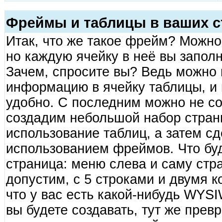
Фреймы и таблицы в ваших с
Итак, что же такое фрейм? Можно 
но каждую ячейку в неё вы заполн
Зачем, спросите вы? Ведь можно 
информацию в ячейку таблицы, и 
удобно. С последним можно не со
создадим небольшой набор страни
использование таблиц, а затем с
использованием фреймов. Что бу
страница: меню слева и саму стра
допустим, с 5 строками и двумя к
что у вас есть какой-нибудь WYSIW
вы будете создавать, тут же прев