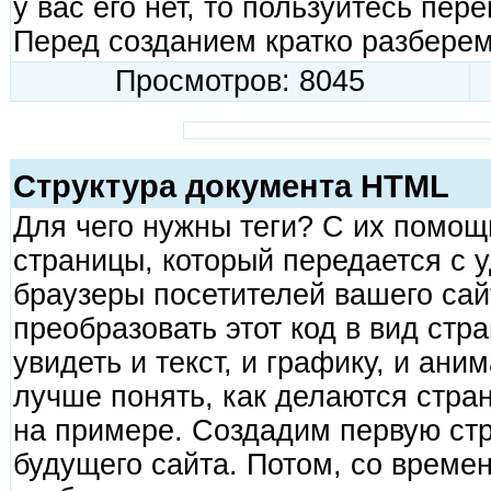
у вас его нет, то пользуйтесь пер
Перед созданием кратко разберемс
Просмотров: 8045
Структура документа HTML
Для чего нужны теги? С их помо
страницы, который передается с 
браузеры посетителей вашего сай
преобразовать этот код в вид стр
увидеть и текст, и графику, и ани
лучше понять, как делаются стран
на примере. Создадим первую ст
будущего сайта. Потом, со време