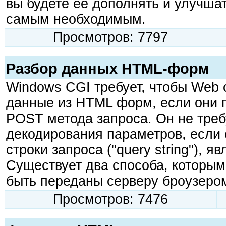
вы будете ее дополнять и улучшат
самым необходимым.
Просмотров: 7797
Разбор данных HTML-форм
Windows CGI требует, чтобы Web 
данные из HTML форм, если они
POST метода запроса. Он не треб
декодирования параметров, если 
строки запроса ("query string"), 
Существует два способа, которым
быть переданы серверу броузеро
Просмотров: 7476