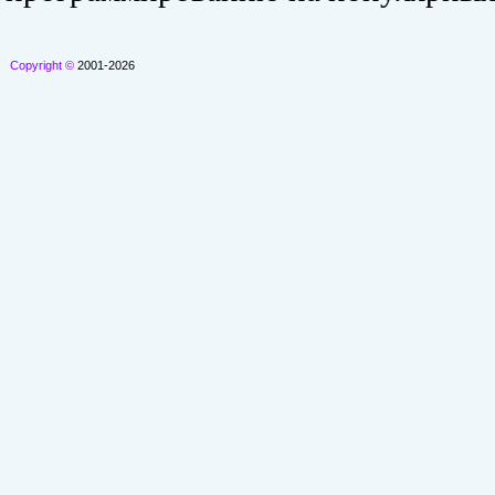
Copyright ©
2001-2026