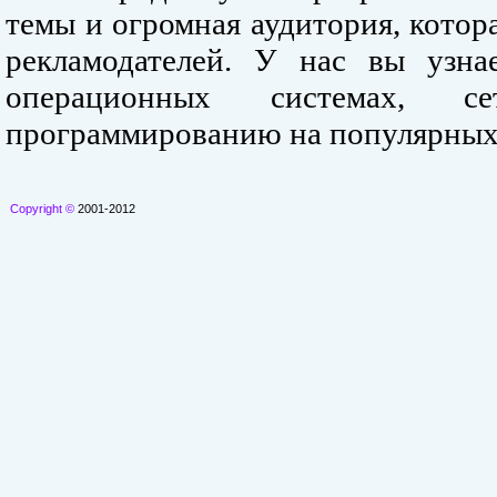
темы и огромная аудитория, кото
рекламодателей. У нас вы узна
операционных системах, се
программированию на популярных
Copyright ©
2001-2012