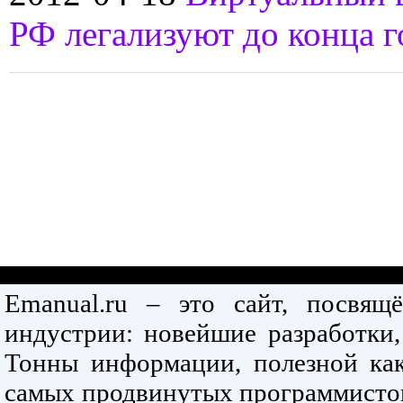
РФ легализуют до конца г
Emanual.ru – это сайт, посвя
индустрии: новейшие разработки,
Тонны информации, полезной как
самых продвинутых программистов