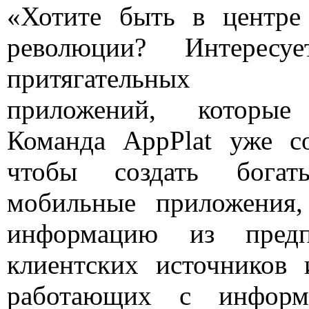
«Хотите быть в центре
революции? Интересу
притягательных мо
приложений, которые
Команда AppPlat уже со
чтобы создать богаты
мобильные приложения,
информацию из предп
клиентских источников
работающих с информ