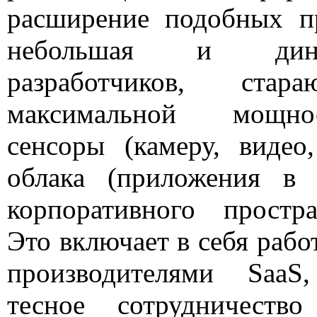
расширение подобных 
небольшая и дина
разработчиков, стар
максимальной мощн
сенсоры (камеру, видео
облака (приложения в
корпоративного простр
Это включает в себя рабо
производителями SaaS
тесное сотрудничеств