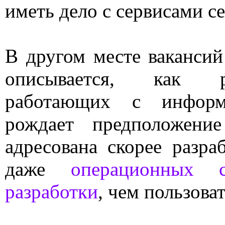
иметь дело с сервисами с
В другом месте ваканси
описывается, как 
работающих с информ
рождает предположени
адресована скорее разра
даже
операционных с
разработки
, чем пользова