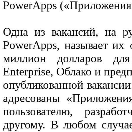
PowerApps («Приложения
Одна из вакансий, на р
PowerApps, называет их
миллион долларов дл
Enterprise, Облако и пред
опубликованной вакансии 
адресованы «Приложени
пользователю, разраб
другому. В любом случае