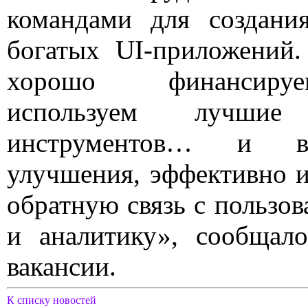
командами для создани
богатых UI-приложений
хорошо финансиру
используем лучши
инструментов… и в
улучшения, эффективно и
обратную связь с пользов
и аналитику», сообщал
вакансии.
К списку новостей