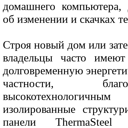
домашнего компьютера, 
об изменении и скачках т
Строя новый дом или зате
владельцы часто имеют
долговременную энергет
частности, бла
высокотехнологичным
изолированные структур
панели ThermaSteel 