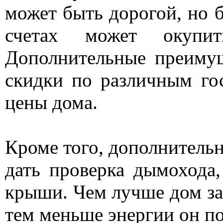
может быть дорогой, но 
счетах может окупит
Дополнительные преиму
скидки по различным го
цены дома.
Кроме того, дополнител
дать проверка дымохода,
крыши. Чем лучше дом з
тем меньше энергии он по