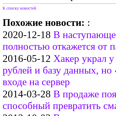
К списку новостей
Похожие новости:
:
2020-12-18
В наступающе
полностью откажется от 
2016-05-12
Хакер украл у
рублей и базу данных, но
входе на сервер
2014-03-28
В продаже поя
способный превратить см