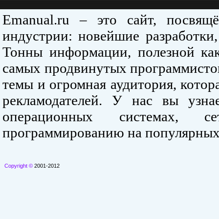
Emanual.ru – это сайт, посвя
индустрии: новейшие разработки,
Тонны информации, полезной как
самых продвинутых программистов
темы и огромная аудитория, кото
рекламодателей. У нас вы узна
операционных системах, се
программированию на популярных
Copyright ©
2001-2012