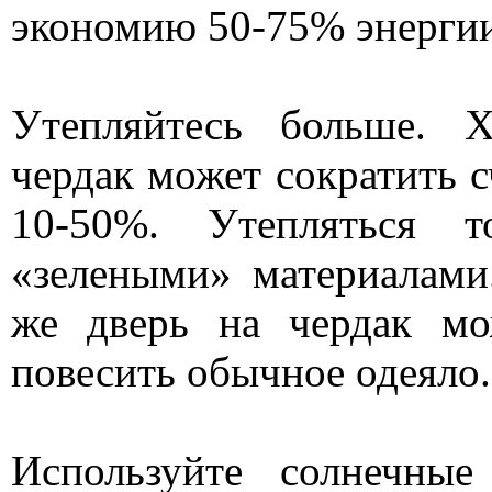
экономию 50-75% энергии
Утепляйтесь больше. 
чердак может сократить с
10-50%. Утепляться 
«зелеными» материалами
же дверь на чердак м
повесить обычное одеяло.
Используйте солнечные