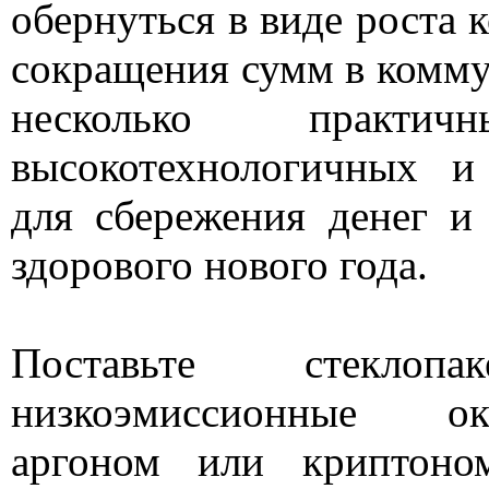
обернуться в виде роста 
сокращения сумм в комму
несколько практич
высокотехнологичных и
для сбережения денег и
здорового нового года.
Поставьте стеклопа
низкоэмиссионные ок
аргоном или криптоно