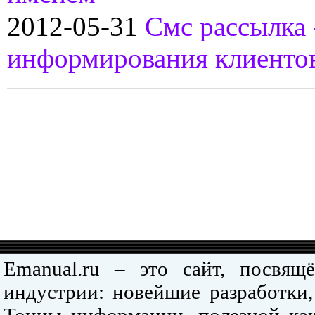
2012-05-31
Смс рассылка 
информирования клиенто
Emanual.ru – это сайт, посвя
индустрии: новейшие разработки,