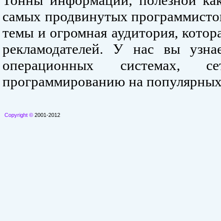
Тонны информации, полезной как
самых продвинутых программистов
темы и огромная аудитория, кото
рекламодателей. У нас вы узна
операционных системах, се
программированию на популярных
Copyright ©
2001-2012