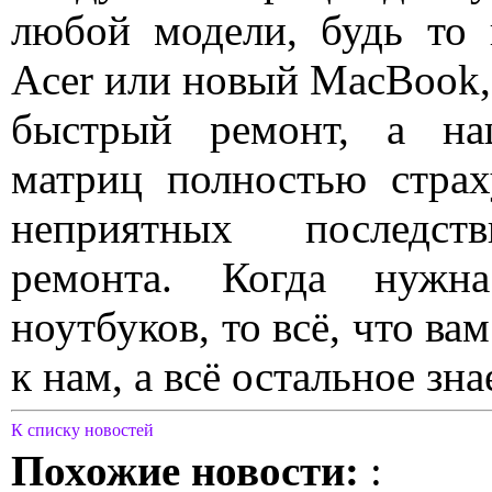
любой модели, будь то 
Acer или новый MacBook, 
быстрый ремонт, а на
матриц полностью страх
неприятных последств
ремонта. Когда нужн
ноутбуков, то всё, что ва
к нам, а всё остальное зн
К списку новостей
Похожие новости:
: