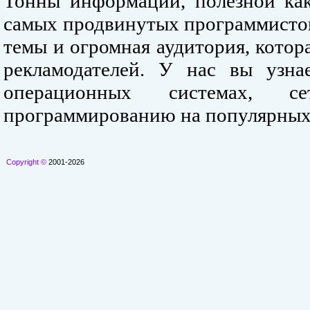
Тонны информации, полезной как
самых продвинутых программистов
темы и огромная аудитория, кото
рекламодателей. У нас вы узна
операционных системах, се
программированию на популярных
Copyright ©
2001-2026