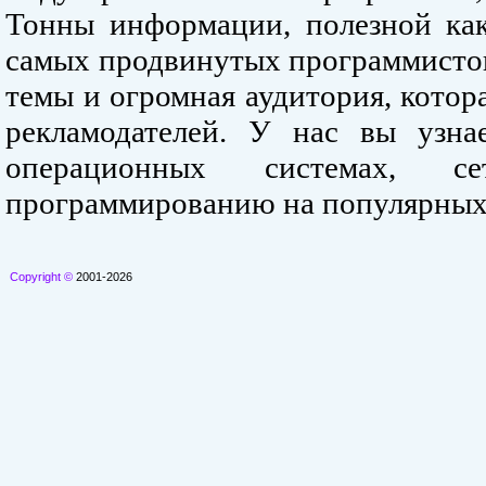
Тонны информации, полезной как
самых продвинутых программистов
темы и огромная аудитория, кото
рекламодателей. У нас вы узна
операционных системах, се
программированию на популярных
Copyright ©
2001-2026