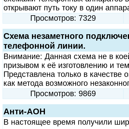
открывают путь току в один аппара
Просмотров: 7329
Схема незаметного подключе
телефонной линии.
Внимание: Данная схема не в кое
призывом к её изготовлению и тем
Представлена только в качестве 
как метода возможного незаконно
Просмотров: 9869
Анти-АОН
В настоящее время получили шир