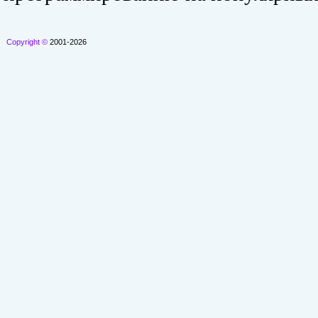
Copyright ©
2001-2026