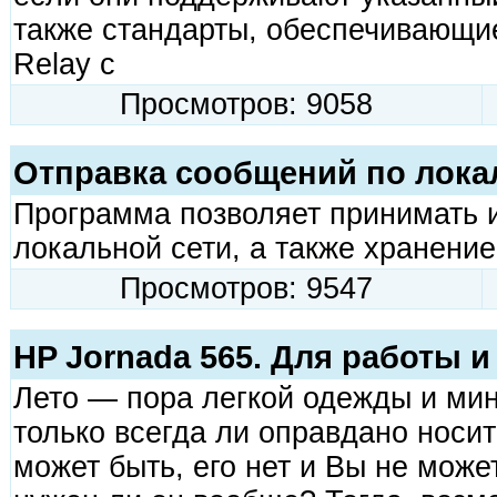
также стандарты, обеспечивающи
Relay с
Просмотров: 9058
Отправка сообщений по лока
Программа позволяет принимать 
локальной сети, а также хранени
Просмотров: 9547
HP Jornada 565. Для работы 
Лето — пора легкой одежды и мин
только всегда ли оправдано носит
может быть, его нет и Вы не може