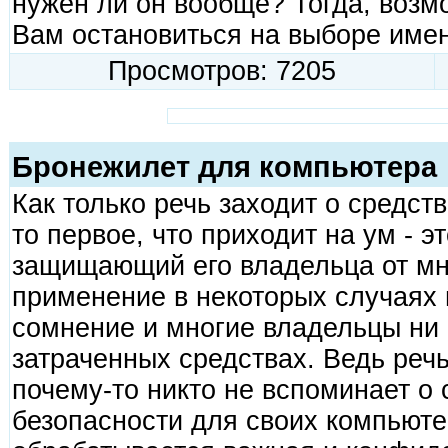
нужен ли он вообще? Тогда, возм
Вам остановиться на выборе име
Просмотров: 7205
Бронежилет для компьютера
Как только речь заходит о средст
то первое, что приходит на ум - э
защищающий его владельца от мно
применение в некоторых случаях н
сомнение и многие владельцы ни 
затраченных средствах. Ведь речь
почему-то никто не вспоминает о 
безопасности для своих компьюте