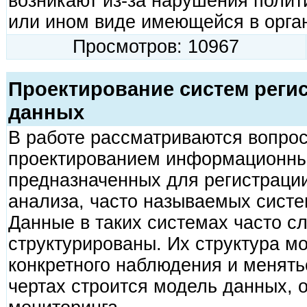
возникают из-за нарушения полит
или ином виде имеющейся в орга
Просмотров: 10967
Проектирование систем регис
данных
В работе рассматриваются вопрос
проектированием информационны
предназначенных для регистраци
анализа, часто называемых сист
Данные в таких системах часто с
структурированы. Их структура мо
конкретного наблюдения и менять
чертах строится модель данных, 