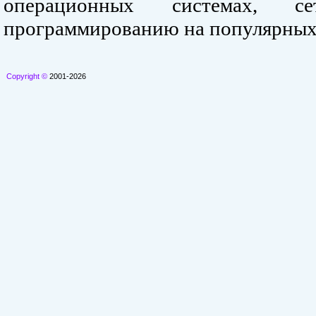
операционных системах, се
программированию на популярных
Copyright ©
2001-2026