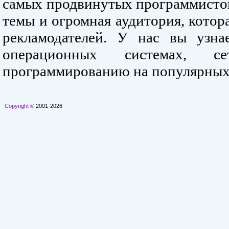
самых продвинутых программистов
темы и огромная аудитория, кото
рекламодателей. У нас вы узна
операционных системах, се
программированию на популярных
Copyright ©
2001-2026