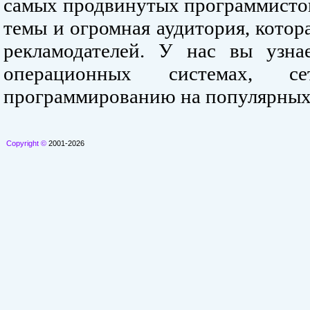
самых продвинутых программистов
темы и огромная аудитория, кото
рекламодателей. У нас вы узна
операционных системах, се
программированию на популярных
Copyright ©
2001-2026