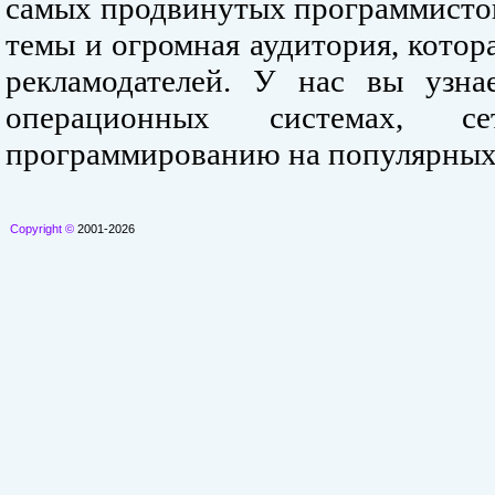
самых продвинутых программистов
темы и огромная аудитория, кото
рекламодателей. У нас вы узна
операционных системах, се
программированию на популярных
Copyright ©
2001-2026