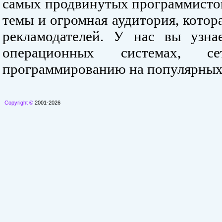
самых продвинутых программистов
темы и огромная аудитория, кото
рекламодателей. У нас вы узна
операционных системах, се
программированию на популярных
Copyright ©
2001-2026