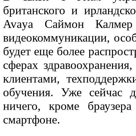
британского и ирландск
Avaya Саймон Калмер
видеокоммуникации, особ
будет еще более распрост
сферах здравоохранения,
клиентами, техподдержк
обучения. Уже сейчас 
ничего, кроме браузер
смартфоне.