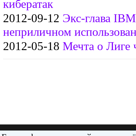
кибератак
2012-09-12
Экс-глава IBM
неприличном использован
2012-05-18
Мечта о Лиге