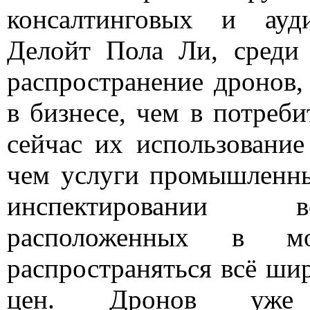
консалтинговых и ауд
Делойт Пола Ли, среди 
распространение дронов
в бизнесе, чем в потреби
сейчас их использование
чем услуги промышленны
инспектировании ветр
расположенных в м
распространяться всё ши
цен. Дронов уже