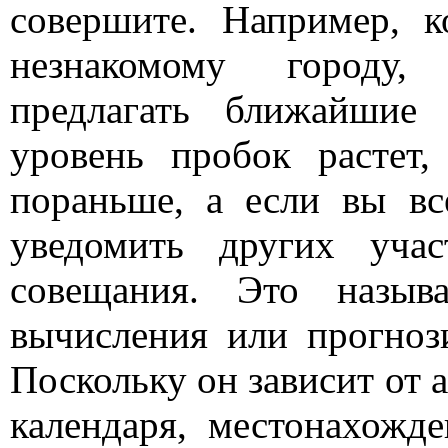
совершите. Например, к
незнакомому городу,
предлагать ближайшие 
уровень пробок растет,
пораньше, а если вы вс
уведомить других уча
совещания. Это назыв
вычисления или прогноз
Поскольку он зависит от 
календаря, местонахожд