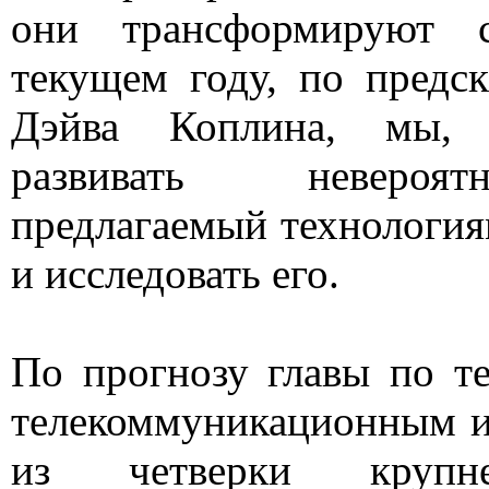
они трансформируют 
текущем году, по предс
Дэйва Коплина, мы, 
развивать невероя
предлагаемый технология
и исследовать его.
По прогнозу главы по т
телекоммуникационным и
из четверки круп