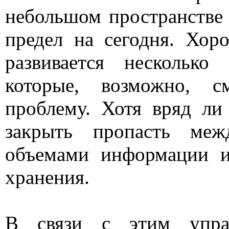
небольшом пространстве 
предел на сегодня. Хор
развивается несколько
которые, возможно, с
проблему. Хотя вряд ли
закрыть пропасть меж
объемами информации и
хранения.
В связи с этим упра