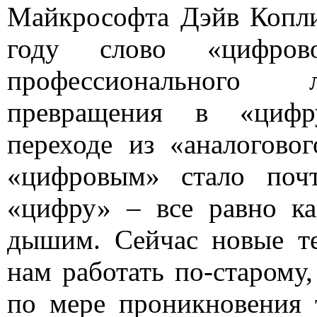
Майкрософта Дэйв Копли
году слово «цифров
профессионального 
превращения в «цифр
переходе из «аналогово
«цифровым» стало почт
«цифру» – все равно ка
дышим. Сейчас новые т
нам работать по-старому,
по мере проникновения 