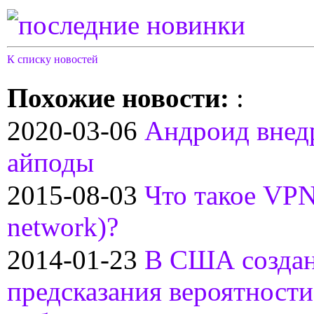
К списку новостей
Похожие новости:
:
2020-03-06
Андроид внед
айподы
2015-08-03
Что такое VPN 
network)?
2014-01-23
В США создан
предсказания вероятности