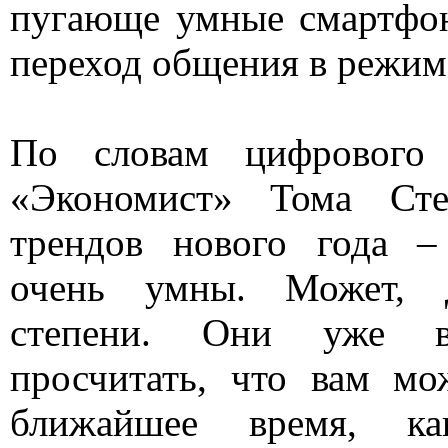
пугающе умные смартфо
переход общения в режим
По словам цифрового 
«Экономист» Тома Сте
трендов нового года –
очень умны. Может, 
степени. Они уже 
просчитать, что вам мо
ближайшее время, ка