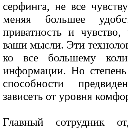
серфинга, не все чувств
меняя большее удоб
приватность и чувство,
ваши мысли. Эти техноло
ко все большему коли
информации. Но степень
способности предвид
зависеть от уровня комфо
Главный сотрудник от