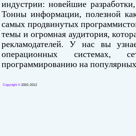
индустрии: новейшие разработки,
Тонны информации, полезной как
самых продвинутых программистов
темы и огромная аудитория, кото
рекламодателей. У нас вы узна
операционных системах, се
программированию на популярных
Copyright ©
2001-2012