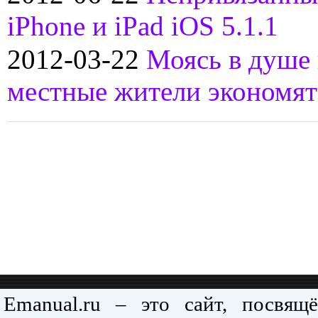
iPhone и iPad iOS 5.1.1
2012-03-22
Моясь в душе 
местные жители экономят
Emanual.ru – это сайт, посвя