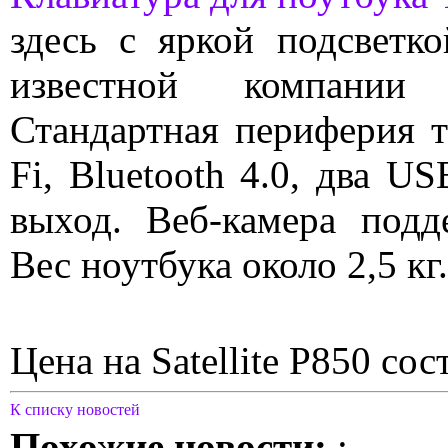
здесь с яркой подсветк
известной компании
Стандартная периферия т
Fi, Bluetooth 4.0, два U
выход. Веб-камера подд
Вес ноутбука около 2,5 кг.
Цена на Satellite P850 сос
К списку новостей
Похожие новости:
: