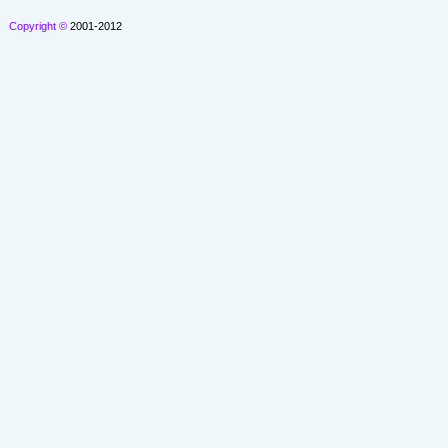
Copyright ©
2001-2012