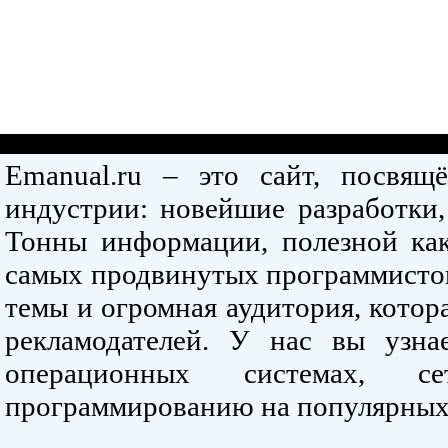
Emanual.ru – это сайт, посвя
индустрии: новейшие разработки,
Тонны информации, полезной как
самых продвинутых программистов
темы и огромная аудитория, кото
рекламодателей. У нас вы узна
операционных системах, се
программированию на популярных