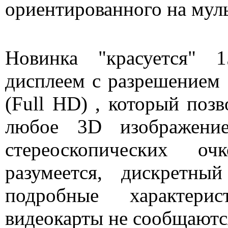
ориентированного на мул
Новинка "красуется" 
дисплеем с разрешением
(Full HD) , который позв
любое 3D изображение
стереоскопических очк
разумеется, дискретны
подробные характери
видеокарты не сообщаютс