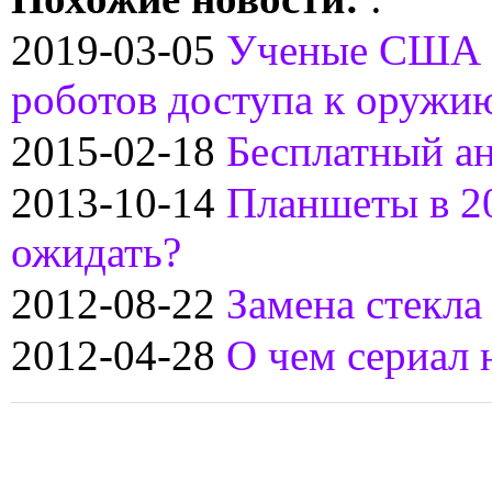
2019-03-05
Ученые США 
роботов доступа к оружи
2015-02-18
Бесплатный ан
2013-10-14
Планшеты в 20
ожидать?
2012-08-22
Замена стекла
2012-04-28
О чем сериал 