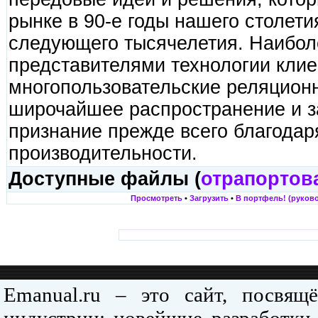
рынке в 90-е годы нашего столетия
следующего тысячелетия. Наибол
представителями технологии клие
многопользовательские реляцион
широчайшее распространение и 
признание прежде всего благодар
производительности.
Доступные файлы (
отрапортов
Просмотреть
•
Загрузить
•
В портфель! (руково
Emanual.ru – это сайт, посвя