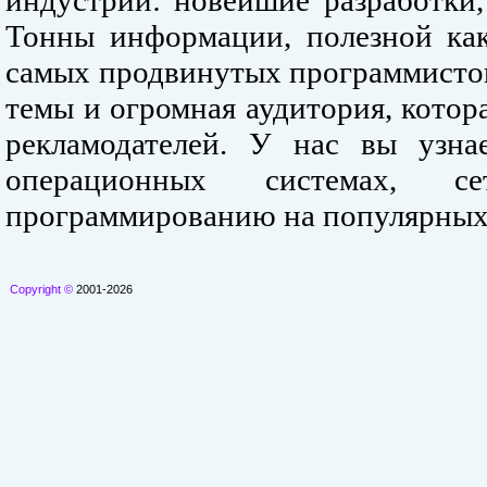
индустрии: новейшие разработки,
Тонны информации, полезной как
самых продвинутых программистов
темы и огромная аудитория, кото
рекламодателей. У нас вы узна
операционных системах, се
программированию на популярных
Copyright ©
2001-2026