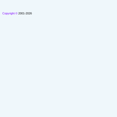
Copyright ©
2001-2026