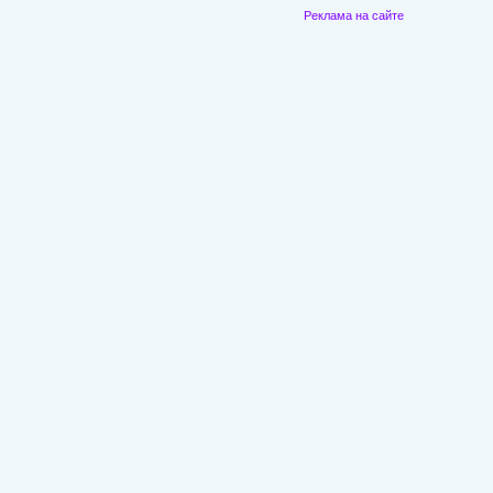
Реклама на сайте