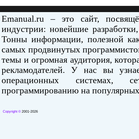
Emanual.ru – это сайт, посвя
индустрии: новейшие разработки,
Тонны информации, полезной как
самых продвинутых программистов
темы и огромная аудитория, кото
рекламодателей. У нас вы узна
операционных системах, се
программированию на популярных
Copyright ©
2001-2026