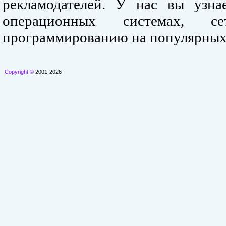
рекламодателей. У нас вы узна
операционных системах, се
программированию на популярных
Copyright ©
2001-2026