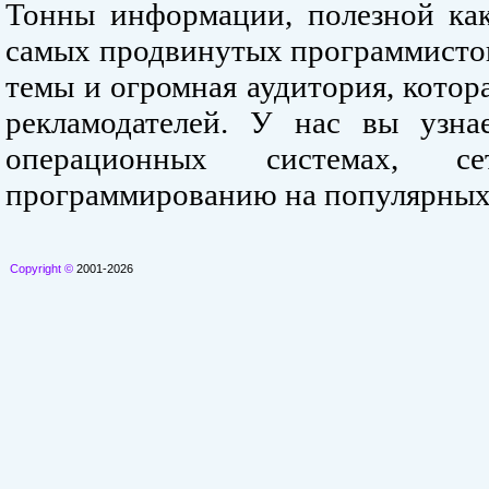
Тонны информации, полезной как
самых продвинутых программистов
темы и огромная аудитория, кото
рекламодателей. У нас вы узна
операционных системах, се
программированию на популярных
Copyright ©
2001-2026