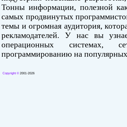
Тонны информации, полезной как
самых продвинутых программистов
темы и огромная аудитория, кото
рекламодателей. У нас вы узна
операционных системах, се
программированию на популярных
Copyright ©
2001-2026