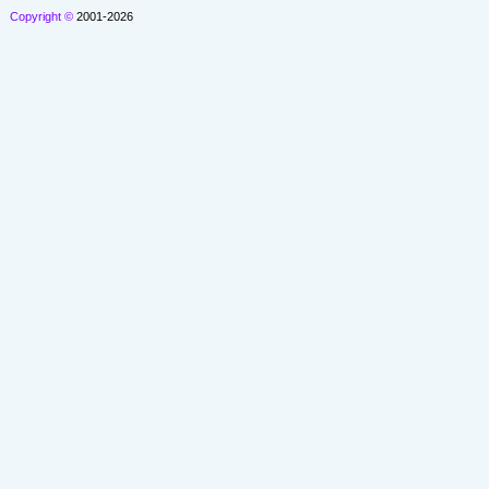
Copyright ©
2001-2026