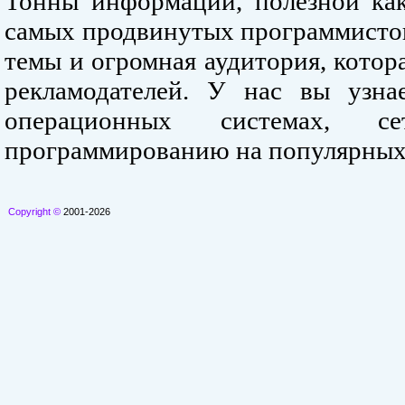
Тонны информации, полезной как
самых продвинутых программистов
темы и огромная аудитория, кото
рекламодателей. У нас вы узна
операционных системах, се
программированию на популярных
Copyright ©
2001-2026