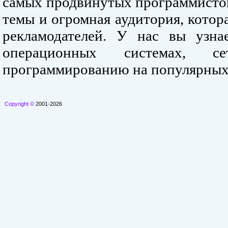
самых продвинутых программистов
темы и огромная аудитория, кото
рекламодателей. У нас вы узна
операционных системах, се
программированию на популярных
Copyright ©
2001-2026