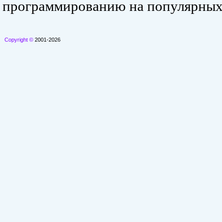
программированию на популярных
Copyright ©
2001-2026