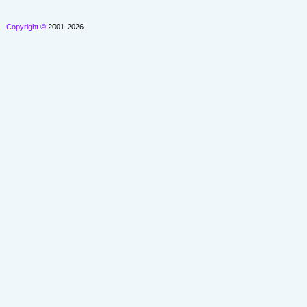
Copyright ©
2001-2026