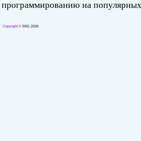
программированию на популярных
Copyright ©
2001-2026