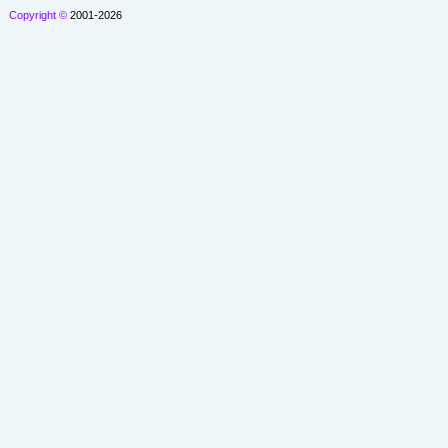
Copyright ©
2001-2026