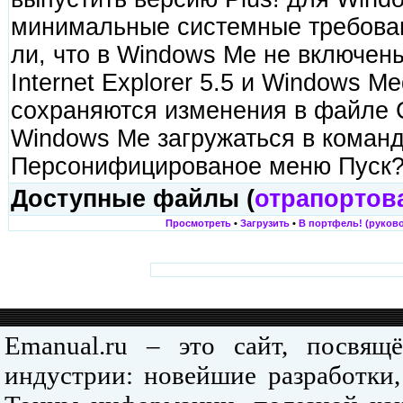
минимальные системные требова
ли, что в Windows Me не включе
Internet Explorer 5.5 и Windows M
сохраняются изменения в файле
Windows Me загружаться в команд
Персонифицированое меню Пуск
Доступные файлы (
отрапортов
Просмотреть
•
Загрузить
•
В портфель! (руково
Emanual.ru – это сайт, посвя
индустрии: новейшие разработки,