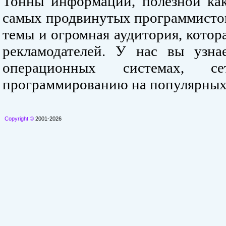
Тонны информации, полезной как
самых продвинутых программистов
темы и огромная аудитория, кото
рекламодателей. У нас вы узна
операционных системах, се
программированию на популярных
Copyright ©
2001-2026