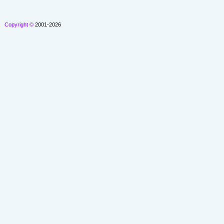
Copyright ©
2001-2026